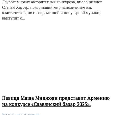
Лауреат многих авторитетных конкурсов, виолончелист
Степан Хаусер, покоривший мир исполнением как
классической, но и современной и популярной музыки,
выступит с...
Певица Маша Мнджоян представит Армению
на конкурсе «Славянский базар 2023».
Республика Армения