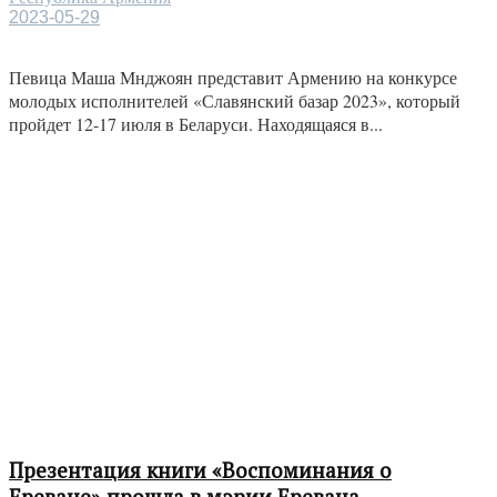
2023-05-29
Певица Маша Мнджоян представит Армению на конкурсе
молодых исполнителей «Славянский базар 2023», который
пройдет 12-17 июля в Беларуси. Находящаяся в...
Презентация книги «Воспоминания о
Ереване» прошла в мэрии Еревана