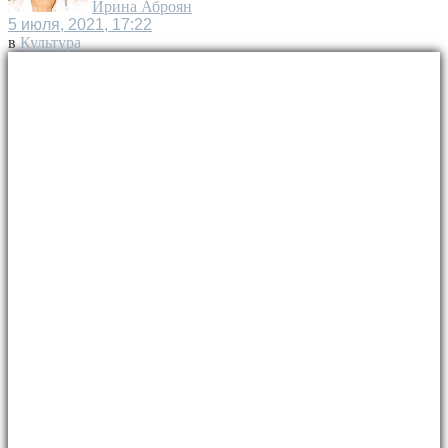
Ирина Аброян
5 июля, 2021, 17:22
в
Культура