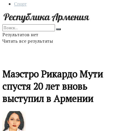
Спорт
Результатов нет
Читать все результаты
Маэстро Рикардо Мути
спустя 20 лет вновь
выступил в Армении