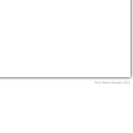
Tech Week Artsakh 2021