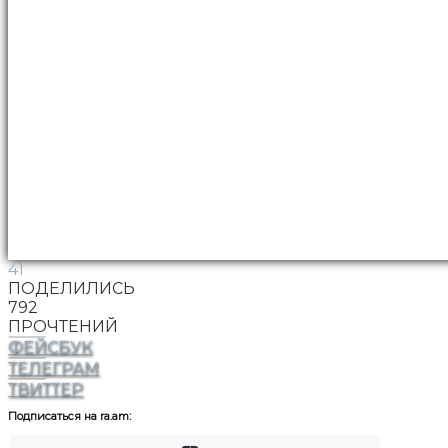
41
ПОДЕЛИЛИСЬ
792
ПРОЧТЕНИЙ
ФЕЙСБУК
ТЕЛЕГРАМ
ТВИТТЕР
Подписаться на ra.am: