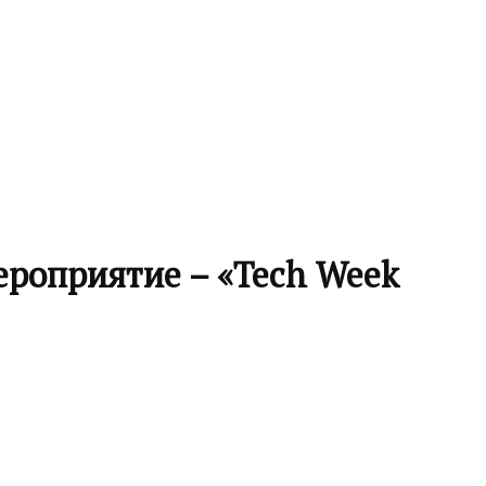
ероприятие – «Tech Week