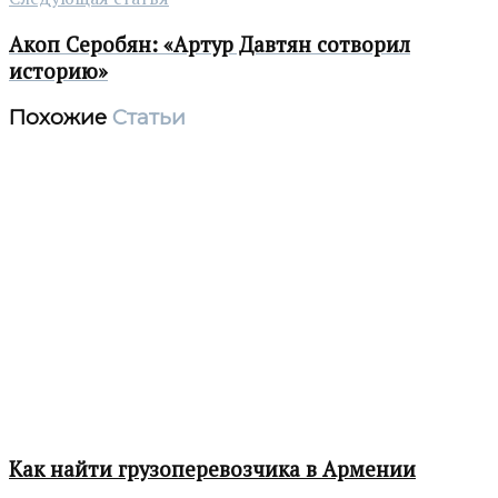
Акоп Серобян: «Артур Давтян сотворил
историю»
Похожие
Статьи
Как найти грузоперевозчика в Армении