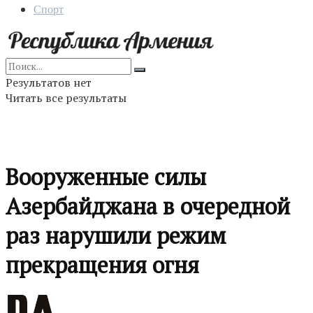
Спорт
Результатов нет
Читать все результаты
Вооруженные силы
Азербайджана в очередной
раз нарушили режим
прекращения огня