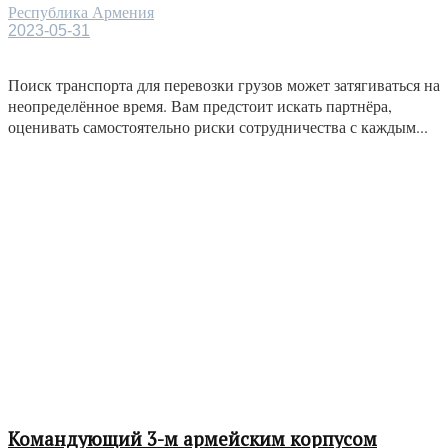
Республика Армения
2023-05-31
Поиск транспорта для перевозки грузов может затягиваться на
неопределённое время. Вам предстоит искать партнёра,
оценивать самостоятельно риски сотрудничества с каждым...
Командующий 3-м армейским корпусом