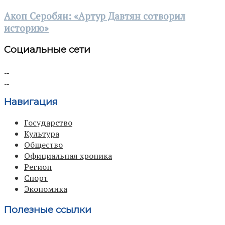
Акоп Серобян: «Артур Давтян сотворил
историю»
Социальные сети
Навигация
Государство
Культура
Общество
Официальная хроника
Регион
Спорт
Экономика
Полезные ссылки