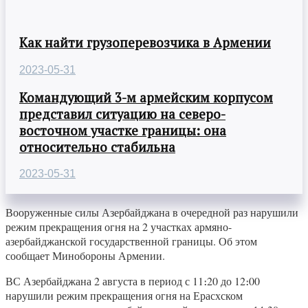
Как найти грузоперевозчика в Армении
2023-05-31
Командующий 3-м армейским корпусом
представил ситуацию на северо-
восточном участке границы: она
относительно стабильна
2023-05-31
Вооруженные силы Азербайджана в очередной раз нарушили
режим прекращения огня на 2 участках армяно-
азербайджанской государственной границы. Об этом
сообщает Минобороны Армении.
ВС Азербайджана 2 августа в период с 11։20 до 12։00
нарушили режим прекращения огня на Ерасхском