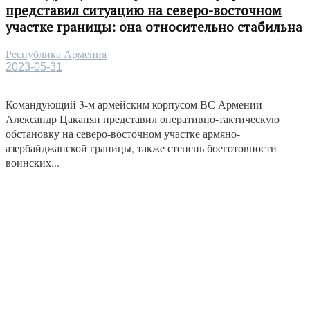
представил ситуацию на северо-восточном
участке границы: она относительно стабильна
Республика Армения
2023-05-31
Командующий 3-м армейским корпусом ВС Армении
Александр Цаканян представил оперативно-тактическую
обстановку на северо-восточном участке армяно-
азербайджанской границы, также степень боеготовности
воинских...