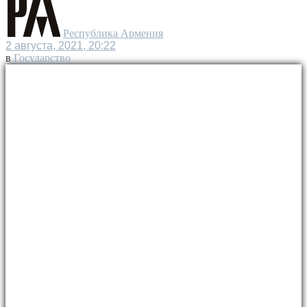
Республика Армения
2 августа, 2021, 20:22
в
Государство