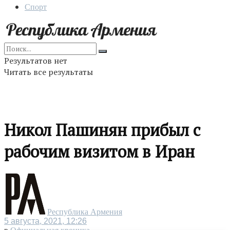
Спорт
Результатов нет
Читать все результаты
Никол Пашинян прибыл с
рабочим визитом в Иран
Республика Армения
5 августа, 2021, 12:26