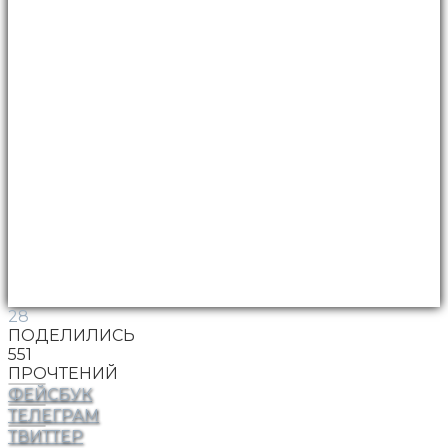
28
ПОДЕЛИЛИСЬ
551
ПРОЧТЕНИЙ
ФЕЙСБУК
ТЕЛЕГРАМ
ТВИТТЕР