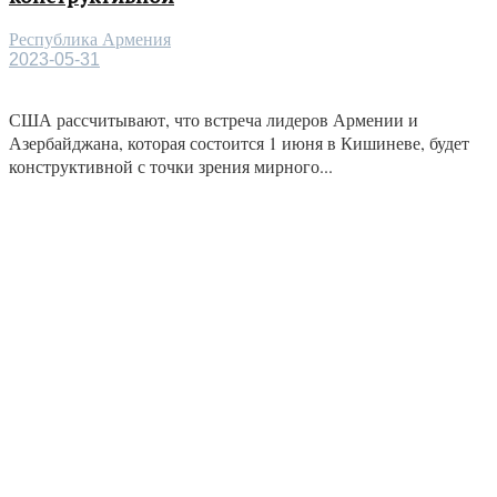
Республика Армения
2023-05-31
США рассчитывают, что встреча лидеров Армении и
Азербайджана, которая состоится 1 июня в Кишиневе, будет
конструктивной с точки зрения мирного...