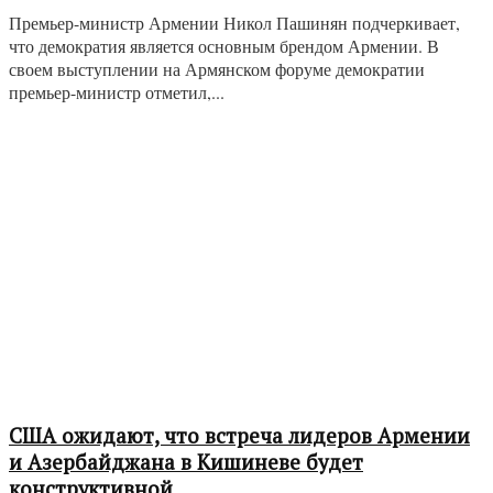
Премьер-министр Армении Никол Пашинян подчеркивает,
что демократия является основным брендом Армении. В
своем выступлении на Армянском форуме демократии
премьер-министр отметил,...
США ожидают, что встреча лидеров Армении
и Азербайджана в Кишиневе будет
конструктивной