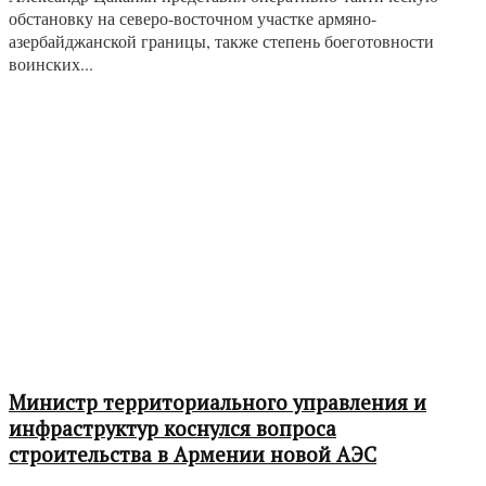
обстановку на северо-восточном участке армяно-
азербайджанской границы, также степень боеготовности
воинских...
Министр территориального управления и
инфраструктур коснулся вопроса
строительства в Армении новой АЭС