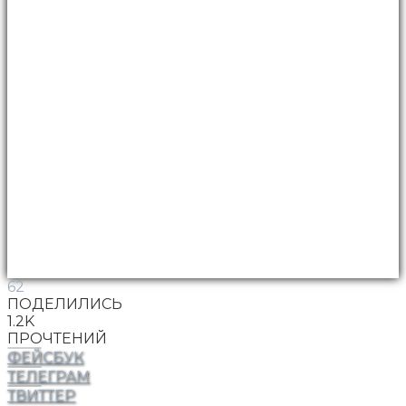
62
ПОДЕЛИЛИСЬ
1.2K
ПРОЧТЕНИЙ
ФЕЙСБУК
ТЕЛЕГРАМ
ТВИТТЕР