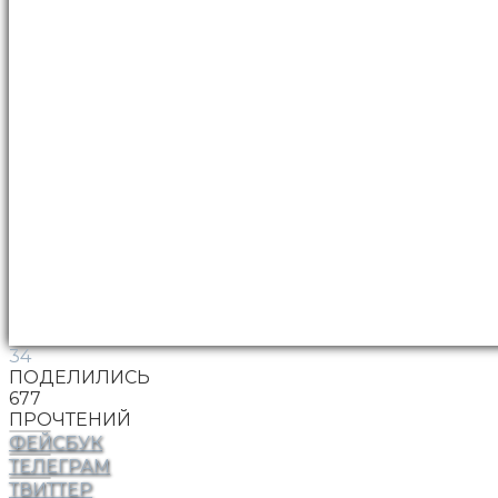
34
ПОДЕЛИЛИСЬ
677
ПРОЧТЕНИЙ
ФЕЙСБУК
ТЕЛЕГРАМ
ТВИТТЕР