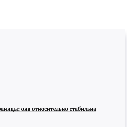
раницы: она относительно стабильна