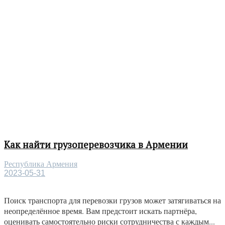
Как найти грузоперевозчика в Армении
Республика Армения
2023-05-31
Поиск транспорта для перевозки грузов может затягиваться на
неопределённое время. Вам предстоит искать партнёра,
оценивать самостоятельно риски сотрудничества с каждым...