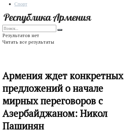
Спорт
Результатов нет
Читать все результаты
Армения ждет конкретных
предложений о начале
мирных переговоров с
Азербайджаном: Никол
Пашинян