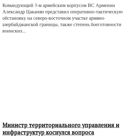
Командующий 3-м армейским корпусом ВС Армении
Александр Цаканян представил оперативно-тактическую
обстановку на северо-восточном участке армяно-
азербайджанской границы, также степень боеготовности
воинских...
Министр территориального управления и
инфраструктур коснулся вопроса