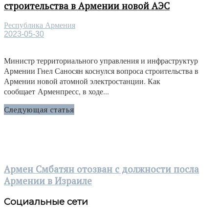
строительства в Армении новой АЭС
Республика Армения
2023-05-30
Министр территориального управления и инфраструктур
Армении Гнел Саносян коснулся вопроса строительства в
Армении новой атомной электростанции. Как
сообщает Арменпресс, в ходе...
Следующая статья
Армен Смбатян отозван с должности посла
Армении в Израиле
Социальные сети