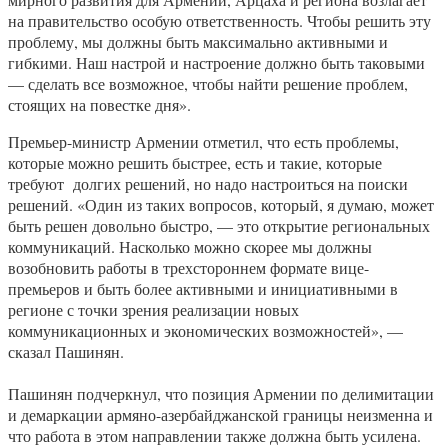
на правительство особую ответственность. Чтобы решить эту
проблему, мы должны быть максимально активными и
гибкими. Наш настрой и настроение должно быть таковыми
— сделать все возможное, чтобы найти решение проблем,
стоящих на повестке дня».
Премьер-министр Армении отметил, что есть проблемы,
которые можно решить быстрее, есть и такие, которые
требуют долгих решений, но надо настроиться на поиски
решений. «Один из таких вопросов, который, я думаю, может
быть решен довольно быстро, — это открытие региональных
коммуникаций. Насколько можно скорее мы должны
возобновить работы в трехстороннем формате вице-
премьеров и быть более активными и инициативными в
регионе с точки зрения реализации новых
коммуникационных и экономических возможностей», —
сказал Пашинян.
Пашинян подчеркнул, что
позиция Армении по делимитации
и демаркации армяно-азербайджанской границы неизменна и
что работа в этом направлении также должна быть усилена.