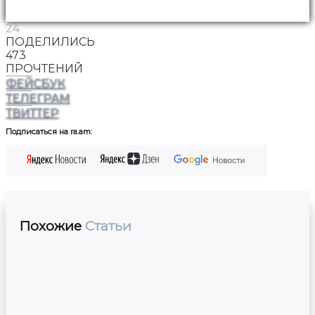
24
ПОДЕЛИЛИСЬ
473
ПРОЧТЕНИЙ
ФЕЙСБУК
ТЕЛЕГРАМ
ТВИТТЕР
Подписаться на ra.am:
Похожие
Статьи