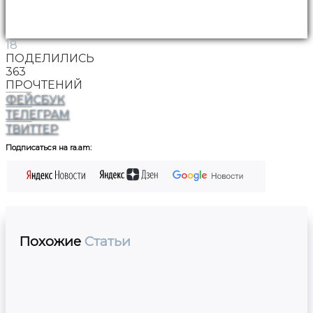
18
ПОДЕЛИЛИСЬ
363
ПРОЧТЕНИЙ
ФЕЙСБУК
ТЕЛЕГРАМ
ТВИТТЕР
Подписаться на ra.am:
Похожие
Статьи