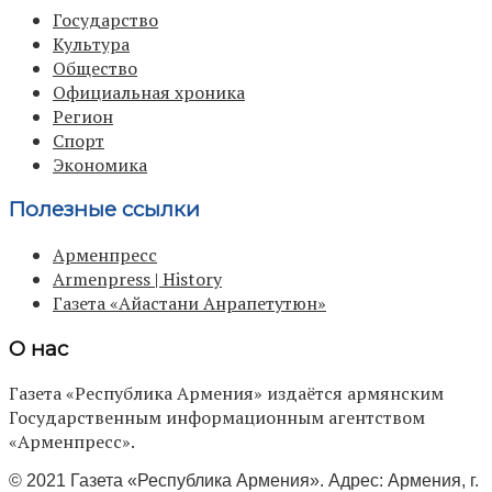
Государство
Культура
Общество
Официальная хроника
Регион
Спорт
Экономика
Полезные ссылки
Арменпресс
Armenpress | History
Газета «Айастани Анрапетутюн»
О нас
Газета «Республика Армения» издаётся армянским
Государственным информационным агентством
«Арменпресс».
© 2021 Газета «Республика Армения». Адрес: Армения, г.