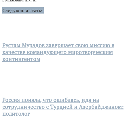
Следующая статья
Рустам Мурадов завершает свою миссию в
качестве командующего миротворческим
контингентом
Россия поняла, что ошиблась, идя на
сотрудничество с Турцией и Азербайджаном:
политолог