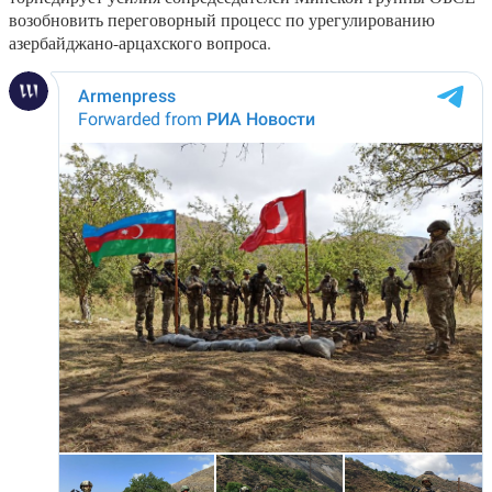
возобновить переговорный процесс по урегулированию
азербайджано-арцахского вопроса.