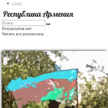
Спорт
Результатов нет
Читать все результаты