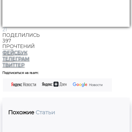
21
ПОДЕЛИЛИСЬ
397
ПРОЧТЕНИЙ
ФЕЙСБУК
ТЕЛЕГРАМ
ТВИТТЕР
Подписаться на ra.am:
Похожие
Статьи