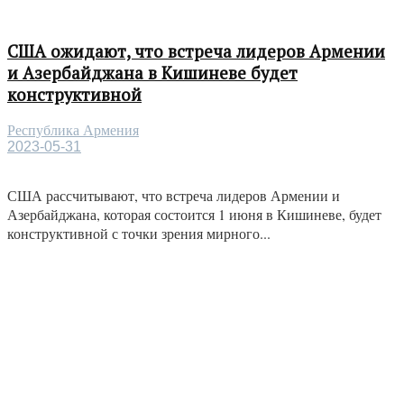
США ожидают, что встреча лидеров Армении
и Азербайджана в Кишиневе будет
конструктивной
Республика Армения
2023-05-31
США рассчитывают, что встреча лидеров Армении и
Азербайджана, которая состоится 1 июня в Кишиневе, будет
конструктивной с точки зрения мирного...