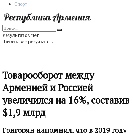
Спорт
Результатов нет
Читать все результаты
Товарооборот между
Арменией и Россией
увеличился на 16%, составив
$1,9 млрд
Григорян напомнил, что в 2019 году