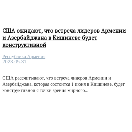
США ожидают, что встреча лидеров Армении
и Азербайджана в Кишиневе будет
конструктивной
Республика Армения
2023-05-31
США рассчитывают, что встреча лидеров Армении и
Азербайджана, которая состоится 1 июня в Кишиневе, будет
конструктивной с точки зрения мирного...