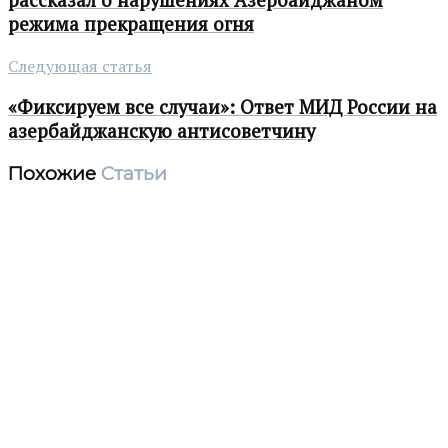
режима прекращения огня
Следующая статья
«Фиксируем все случаи»: Ответ МИД России на
азербайджанскую антисоветчину
Похожие
Статьи