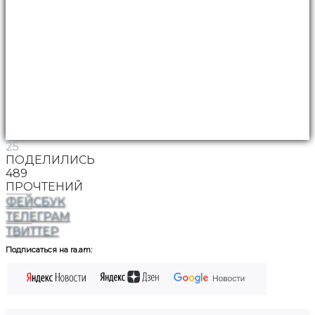
25
ПОДЕЛИЛИСЬ
489
ПРОЧТЕНИЙ
ФЕЙСБУК
ТЕЛЕГРАМ
ТВИТТЕР
Подписаться на ra.am: