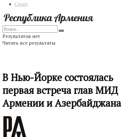
Спорт
Результатов нет
Читать все результаты
В Нью-Йорке состоялась
первая встреча глав МИД
Армении и Азербайджана