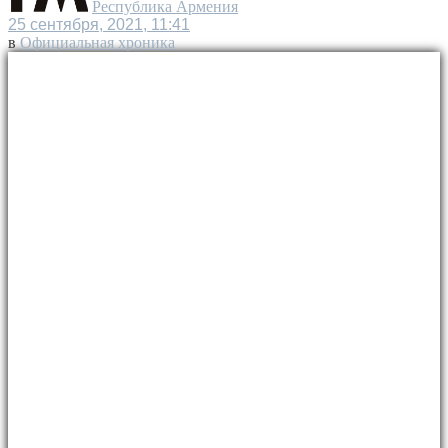
Республика Армения
25 сентября, 2021, 11:41
в
Официальная хроника