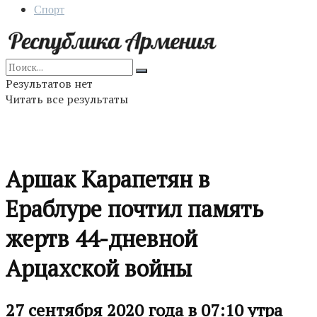
Спорт
Результатов нет
Читать все результаты
Аршак Карапетян в
Ераблуре почтил память
жертв 44-дневной
Арцахской войны
27 сентября 2020 года в 07:10 утра