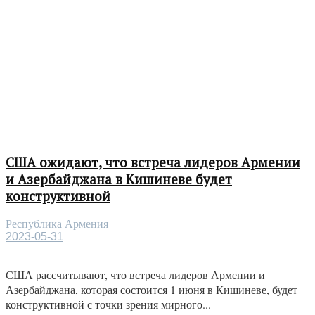
США ожидают, что встреча лидеров Армении
и Азербайджана в Кишиневе будет
конструктивной
Республика Армения
2023-05-31
США рассчитывают, что встреча лидеров Армении и
Азербайджана, которая состоится 1 июня в Кишиневе, будет
конструктивной с точки зрения мирного...