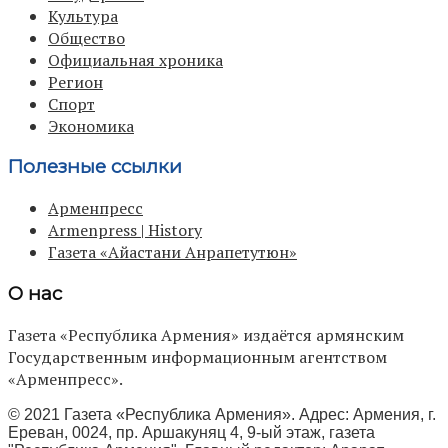
Культура
Общество
Официальная хроника
Регион
Спорт
Экономика
Полезные ссылки
Арменпресс
Armenpress | History
Газета «Айастани Анрапетутюн»
О нас
Газета «Республика Армения» издаётся армянским
Государственным информационным агентством
«Арменпресс».
© 2021 Газета «Республика Армения». Адрес: Армения, г.
Ереван, 0024, пр. Аршакуняц 4, 9-ый этаж, газета