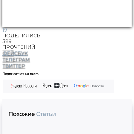
19
ПОДЕЛИЛИСЬ
389
ПРОЧТЕНИЙ
ФЕЙСБУК
ТЕЛЕГРАМ
ТВИТТЕР
Подписаться на ra.am:
Похожие
Статьи