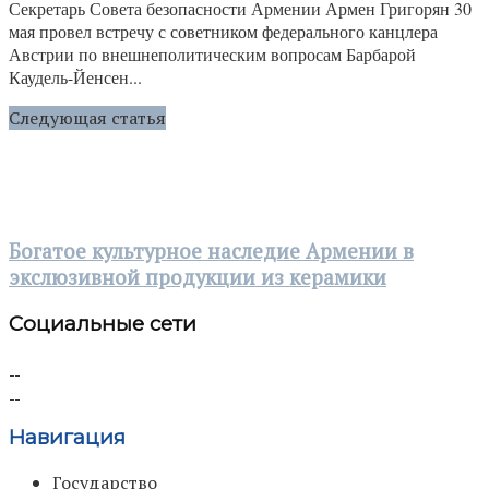
Секретарь Совета безопасности Армении Армен Григорян 30
мая провел встречу с советником федерального канцлера
Австрии по внешнеполитическим вопросам Барбарой
Каудель-Йенсен...
Следующая статья
Богатое культурное наследие Армении в
экслюзивной продукции из керамики
Социальные сети
Навигация
Государство