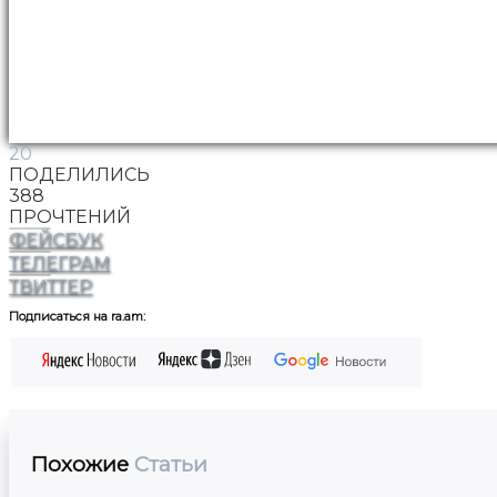
20
ПОДЕЛИЛИСЬ
388
ПРОЧТЕНИЙ
ФЕЙСБУК
ТЕЛЕГРАМ
ТВИТТЕР
Подписаться на ra.am:
Похожие
Статьи