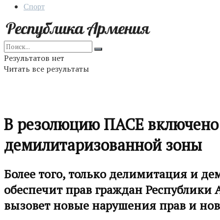
Спорт
Результатов нет
Читать все результаты
В резолюцию ПАСЕ включено
демилитаризованной зоны
Более того, только делимитация и де
обеспечит прав граждан Республики
вызовет новые нарушения прав и но