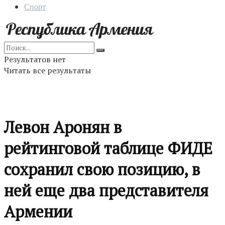
Спорт
Результатов нет
Читать все результаты
Левон Аронян в
рейтинговой таблице ФИДЕ
сохранил свою позицию, в
ней еще два представителя
Армении