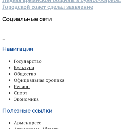
Городской совет сделал заявление
Социальные сети
Навигация
Государство
Культура
Общество
Официальная хроника
Регион
Спорт
Экономика
Полезные ссылки
Арменпресс