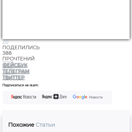
20
ПОДЕЛИЛИСЬ
388
ПРОЧТЕНИЙ
ФЕЙСБУК
ТЕЛЕГРАМ
ТВИТТЕР
Подписаться на ra.am:
Похожие
Статьи