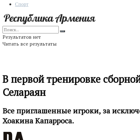
Спорт
Результатов нет
Читать все результаты
В первой тренировке сборно
Селараян
Все приглашенные игроки, за исключ
Хоакина Капарроса.