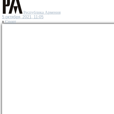
Республика Армения
5 октября, 2021, 11:05
в
Спорт