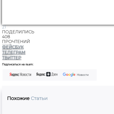
21
ПОДЕЛИЛИСЬ
408
ПРОЧТЕНИЙ
ФЕЙСБУК
ТЕЛЕГРАМ
ТВИТТЕР
Подписаться на ra.am:
Похожие
Статьи