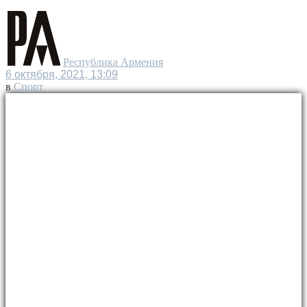
Республика Армения
6 октября, 2021, 13:09
в
Спорт