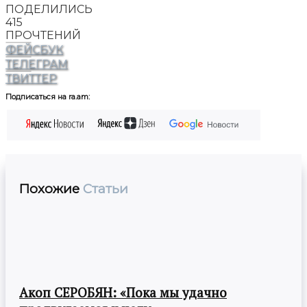
ПОДЕЛИЛИСЬ
415
ПРОЧТЕНИЙ
ФЕЙСБУК
ТЕЛЕГРАМ
ТВИТТЕР
Подписаться на ra.am:
Похожие
Статьи
Акоп СЕРОБЯН: «Пока мы удачно