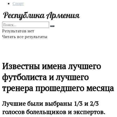
Спорт
Результатов нет
Читать все результаты
Известны имена лучшего
футболиста и лучшего
тренера прошедшего месяца
Лучшие были выбраны 1/3 и 2/3
голосов болельщиков и экспертов.