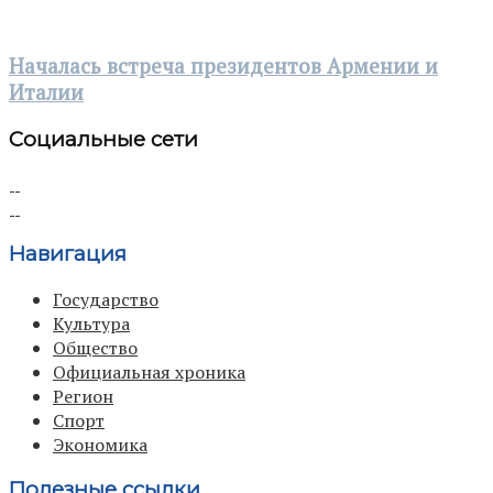
Началась встреча президентов Армении и
Италии
Социальные сети
Навигация
Государство
Культура
Общество
Официальная хроника
Регион
Спорт
Экономика
Полезные ссылки