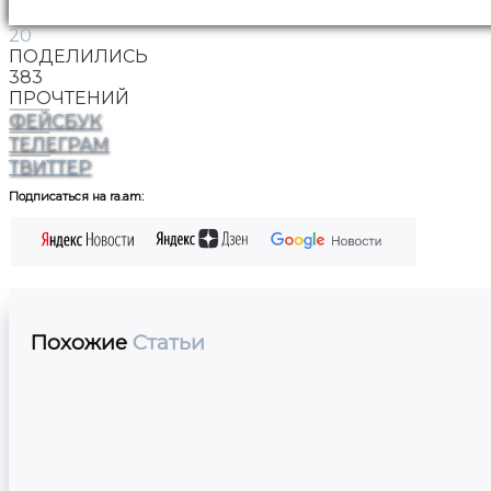
20
ПОДЕЛИЛИСЬ
383
ПРОЧТЕНИЙ
ФЕЙСБУК
ТЕЛЕГРАМ
ТВИТТЕР
Подписаться на ra.am:
Похожие
Статьи