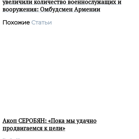
увеличили количество военнослужащих и
вооружения: Омбудсмен Армении
Похожие
Статьи
Акоп СЕРОБЯН: «Пока мы удачно
продвигаемся к цели»