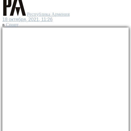
Республика Армения
18 октября, 2021, 11:26
в
Спорт