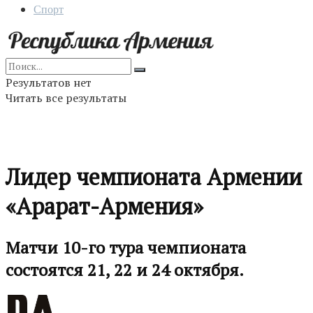
Спорт
Результатов нет
Читать все результаты
Лидер чемпионата Армении
«Арарат-Армения»
Матчи 10-го тура чемпионата
состоятся 21, 22 и 24 октября.