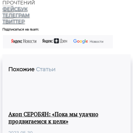
ПРОЧТЕНИЙ
ФЕЙСБУК
ТЕЛЕГРАМ
ТВИТТЕР
Подписаться на ra.am:
Похожие
Статьи
Акоп СЕРОБЯН: «Пока мы удачно
продвигаемся к цели»