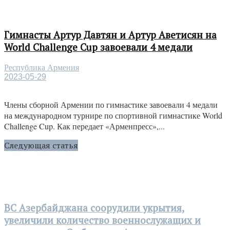
Гимнасты Артур Давтян и Артур Аветисян на
World Challenge Cup завоевали 4 медали
Республика Армения
2023-05-29
Члены сборной Армении по гимнастике завоевали 4 медали
на международном турнире по спортивной гимнастике World
Challenge Cup. Как передает «Арменпресс»,...
Следующая статья
ВС Азербайджана соорудили укрытия,
увеличили количество военнослужащих и