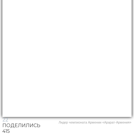
22
Лидер чемпионата Армении «Арарат-Армения»
ПОДЕЛИЛИСЬ
415