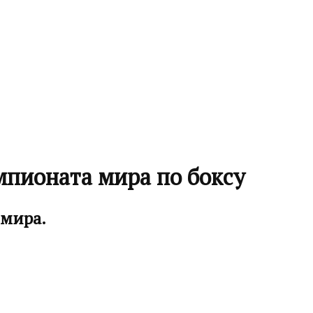
мпионата мира по боксу
 мира.