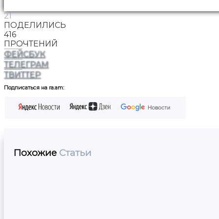
21
ПОДЕЛИЛИСЬ
416
ПРОЧТЕНИЙ
ФЕЙСБУК
ТЕЛЕГРАМ
ТВИТТЕР
Подписаться на ra.am:
Похожие
Статьи