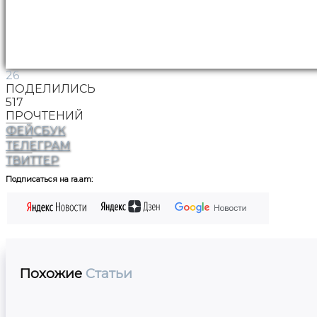
26
ПОДЕЛИЛИСЬ
517
ПРОЧТЕНИЙ
ФЕЙСБУК
ТЕЛЕГРАМ
ТВИТТЕР
Подписаться на ra.am:
Похожие
Статьи