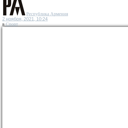
Республика Армения
2 ноября, 2021, 10:24
в
Спорт