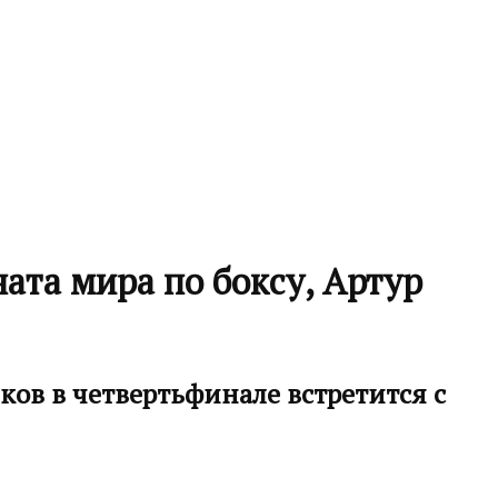
ата мира по боксу, Артур
ков в четвертьфинале встретится с