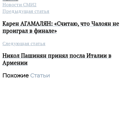
Новости СМИ2
Предыдущая статья
Карен АГАМАЛЯН: «Считаю, что Чалоян не
проиграл в финале»
Следующая статья
Никол Пашинян принял посла Италии в
Армении
Похожие
Статьи