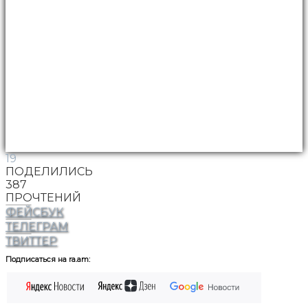
19
ПОДЕЛИЛИСЬ
387
ПРОЧТЕНИЙ
ФЕЙСБУК
ТЕЛЕГРАМ
ТВИТТЕР
Подписаться на ra.am: