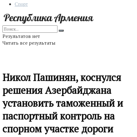
Спорт
Результатов нет
Читать все результаты
Никол Пашинян, коснулся
решения Азербайджана
установить таможенный и
паспортный контроль на
спорном участке дороги