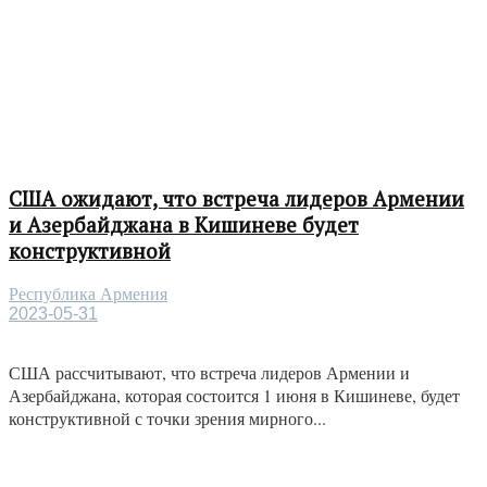
США ожидают, что встреча лидеров Армении
и Азербайджана в Кишиневе будет
конструктивной
Республика Армения
2023-05-31
США рассчитывают, что встреча лидеров Армении и
Азербайджана, которая состоится 1 июня в Кишиневе, будет
конструктивной с точки зрения мирного...