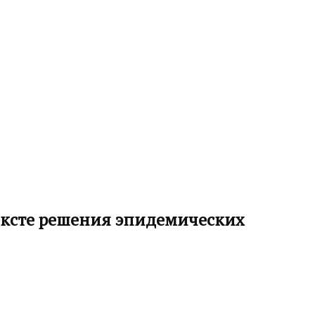
тексте решения эпидемических