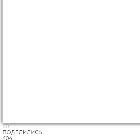
20
ПОДЕЛИЛИСЬ
404