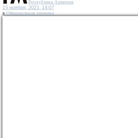
Республика Армения
15 ноября, 2021, 14:07
в
Официальная хроника