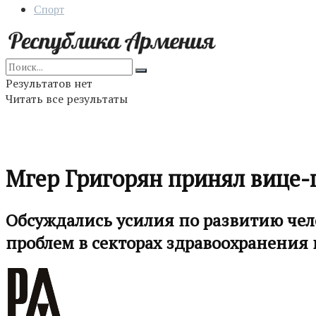
Спорт
Результатов нет
Читать все результаты
Мгер Григорян принял вице-
Обсуждались усилия по развитию чел
проблем в секторах здравоохранения 