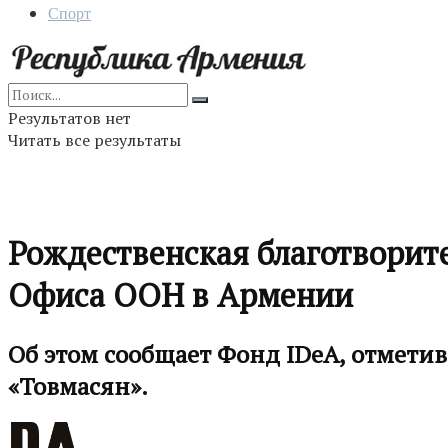
Спорт
Результатов нет
Читать все результаты
Рождественская благотворит
Офиса ООН в Армении
Об этом сообщает Фонд IDeA, отмети
«Товмасян».