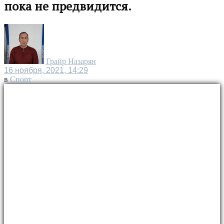
пока не предвидится.
Грайр Назарян
16 ноября, 2021, 14:29
в
Спорт