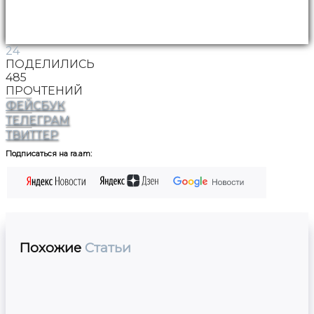
24
ПОДЕЛИЛИСЬ
485
ПРОЧТЕНИЙ
ФЕЙСБУК
ТЕЛЕГРАМ
ТВИТТЕР
Подписаться на ra.am:
Похожие
Статьи