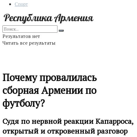
Спорт
Результатов нет
Читать все результаты
Почему провалилась
сборная Армении по
футболу?
Судя по нервной реакции Капарроса,
открытый и откровенный разговор