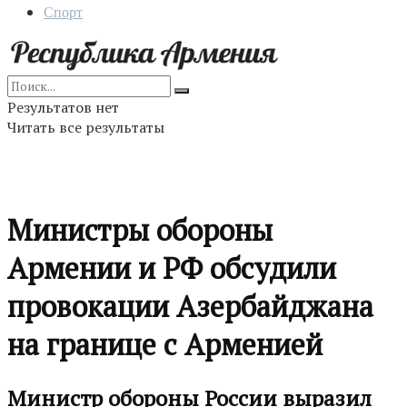
Спорт
Результатов нет
Читать все результаты
Министры обороны
Армении и РФ обсудили
провокации Азербайджана
на границе с Арменией
Министр обороны России выразил