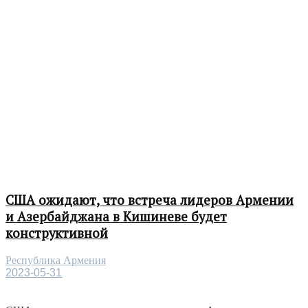
США ожидают, что встреча лидеров Армении
и Азербайджана в Кишиневе будет
конструктивной
Республика Армения
2023-05-31