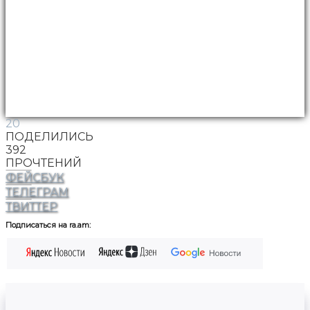
20
ПОДЕЛИЛИСЬ
392
ПРОЧТЕНИЙ
ФЕЙСБУК
ТЕЛЕГРАМ
ТВИТТЕР
Подписаться на ra.am: