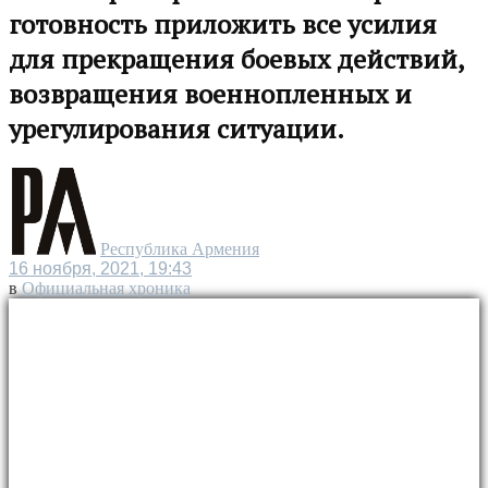
готовность приложить все усилия
для прекращения боевых действий,
возвращения военнопленных и
урегулирования ситуации.
Республика Армения
16 ноября, 2021, 19:43
в
Официальная хроника