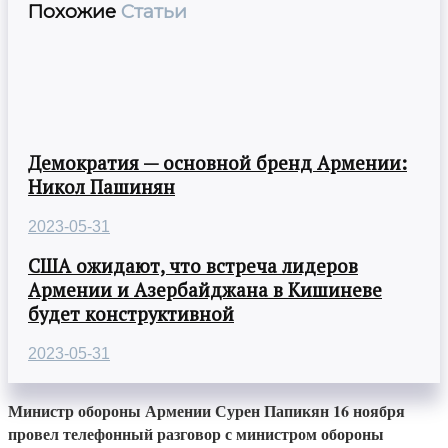
Похожие
Статьи
Демократия — основной бренд Армении:
Никол Пашинян
2023-05-31
США ожидают, что встреча лидеров
Армении и Азербайджана в Кишиневе
будет конструктивной
2023-05-31
Министр обороны Армении Сурен Папикян 16 ноября
провел телефонный разговор с министром обороны