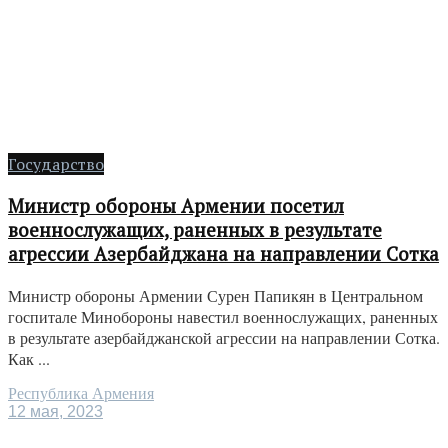
Государство
Министр обороны Армении посетил
военнослужащих, раненных в результате
агрессии Азербайджана на направлении Сотка
Министр обороны Армении Сурен Папикян в Центральном
госпитале Минобороны навестил военнослужащих, раненных
в результате азербайджанской агрессии на направлении Сотка.
Как ...
Республика Армения
12 мая, 2023