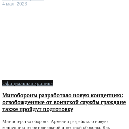
4 мая, 2023
Официальная хроника
Минобороны разработало новую концепцию:
освобожденные от воинской службы граждане
также пройдут подготовку
Министерство обороны Армении разработало новую
концепцию территориальной и местной обороны. Как