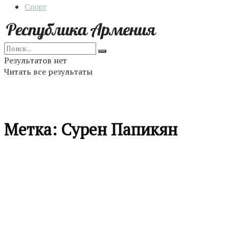
Спорт
Результатов нет
Читать все результаты
Метка:
Сурен Папикян