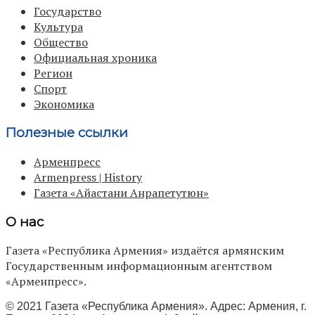
Государство
Культура
Общество
Официальная хроника
Регион
Спорт
Экономика
Полезные ссылки
Арменпресс
Armenpress | History
Газета «Айастани Анрапетутюн»
О нас
Газета «Республика Армения» издаётся армянским
Государственным информационным агентством
«Арменпресс».
© 2021 Газета «Республика Армения». Адрес: Армения, г.