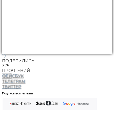
19
ПОДЕЛИЛИСЬ
375
ПРОЧТЕНИЙ
ФЕЙСБУК
ТЕЛЕГРАМ
ТВИТТЕР
Подписаться на ra.am: