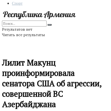
Спорт
Результатов нет
Читать все результаты
Лилит Макунц
проинформировала
сенатора США об агрессии,
совершенной ВС
Азербайджана