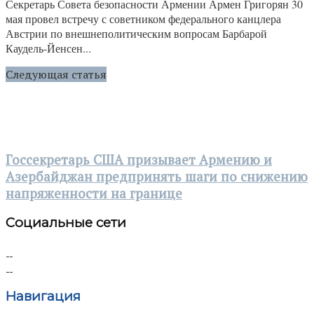
Секретарь Совета безопасности Армении Армен Григорян 30
мая провел встречу с советником федерального канцлера
Австрии по внешнеполитическим вопросам Барбарой
Каудель-Йенсен...
Следующая статья
Госсекретарь США призывает Армению и
Азербайджан предпринять шаги по снижению
напряженности на границе
Социальные сети
Навигация