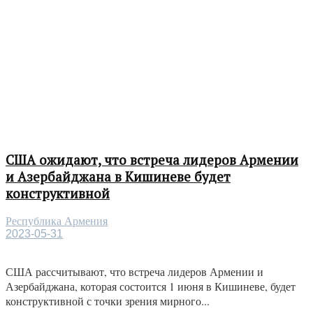
США ожидают, что встреча лидеров Армении
и Азербайджана в Кишиневе будет
конструктивной
Республика Армения
2023-05-31
США рассчитывают, что встреча лидеров Армении и
Азербайджана, которая состоится 1 июня в Кишиневе, будет
конструктивной с точки зрения мирного...