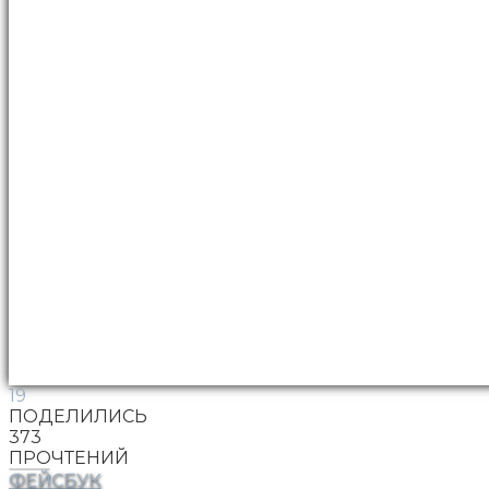
19
ПОДЕЛИЛИСЬ
373
ПРОЧТЕНИЙ
ФЕЙСБУК