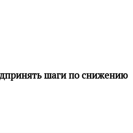
едпринять шаги по снижению