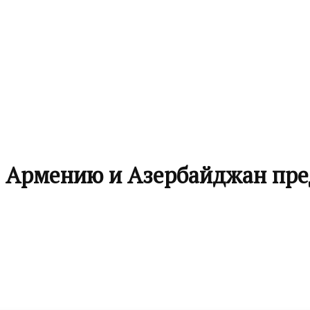
т Армению и Азербайджан пр