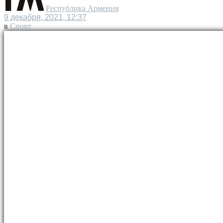
Республика Армения
9 декабря, 2021, 12:37
в
Спорт