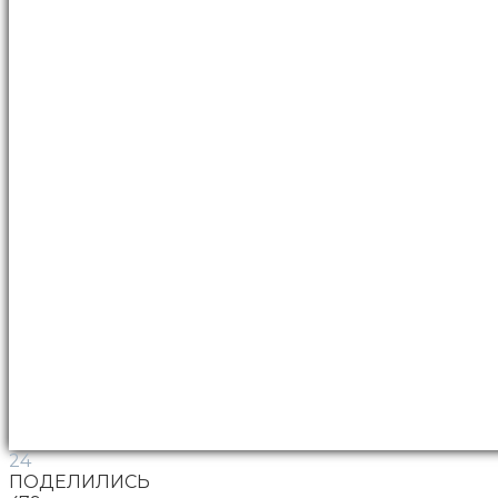
24
ПОДЕЛИЛИСЬ