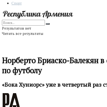
Спорт
Результатов нет
Читать все результаты
Норберто Бриаско-Балекян в 
по футболу
«Бока Хуниорс» уже в четвертый раз 