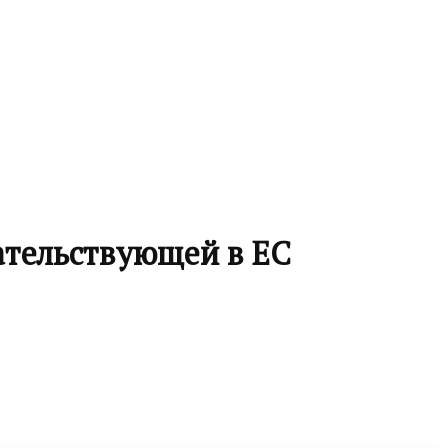
ательствующей в ЕС