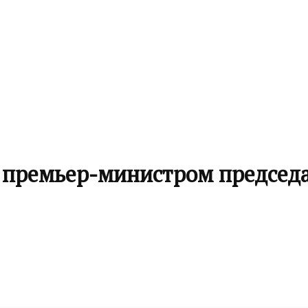
 премьер-министром председ