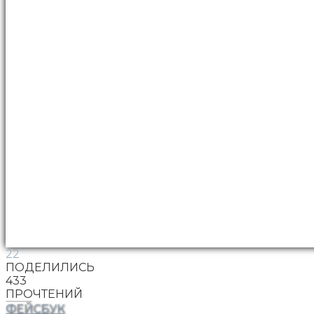
22
ПОДЕЛИЛИСЬ
433
ПРОЧТЕНИЙ
ФЕЙСБУК