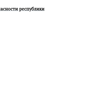
пасности республики