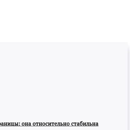
раницы: она относительно стабильна