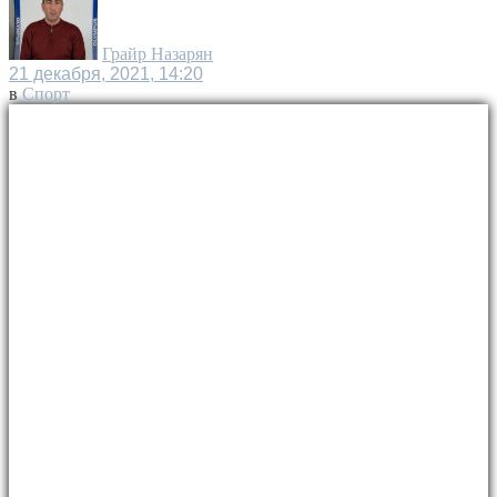
Грайр Назарян
21 декабря, 2021, 14:20
в
Спорт