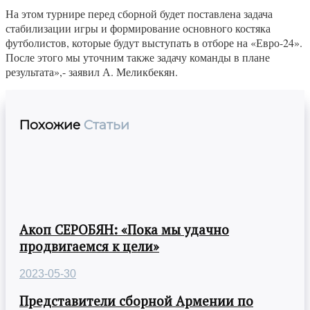
На этом турнире перед сборной будет поставлена задача
стабилизации игры и формирование основного костяка
футболистов, которые будут выступать в отборе на «Евро-24».
После этого мы уточним также задачу команды в плане
результата»,- заявил А. Меликбекян.
Похожие
Статьи
Акоп СЕРОБЯН: «Пока мы удачно
продвигаемся к цели»
2023-05-30
Представители сборной Армении по