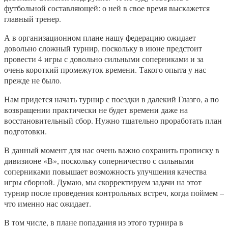
футбольной составляющей: о ней в свое время выскажется
главный тренер.
А в организационном плане нашу федерацию ожидает
довольно сложный турнир, поскольку в июне предстоит
провести 4 игры с довольно сильными соперниками и за
очень короткий промежуток времени. Такого опыта у нас
прежде не было.
Нам придется начать турнир с поездки в далекий Глазго, а по
возвращении практически не будет времени даже на
восстановительный сбор. Нужно тщательно проработать план
подготовки.
В данный момент для нас очень важно сохранить прописку в
дивизионе «В», поскольку соперничество с сильными
соперниками повышает возможность улучшения качества
игры сборной. Думаю, мы скорректируем задачи на этот
турнир после проведения контрольных встреч, когда поймем –
что именно нас ожидает.
В том числе, в плане попадания из этого турнира в