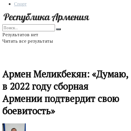
Спорт
Результатов нет
Читать все результаты
Армен Меликбекян: «Думаю,
в 2022 году сборная
Армении подтвердит свою
боевитость»