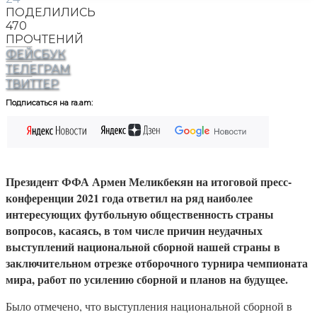
ПОДЕЛИЛИСЬ
470
ПРОЧТЕНИЙ
ФЕЙСБУК
ТЕЛЕГРАМ
ТВИТТЕР
Подписаться на ra.am:
Президент ФФА Армен Меликбекян на итоговой пресс-
конференции 2021 года ответил на ряд наиболее
интересующих футбольную общественность страны
вопросов, касаясь, в том числе причин неудачных
выступлений национальной сборной нашей страны в
заключительном отрезке отборочного турнира чемпионата
мира, работ по усилению сборной и планов на будущее.
Было отмечено, что выступления национальной сборной в