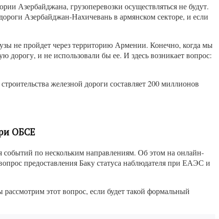
ории Азербайджана, грузоперевозки осуществляться не будут.
 дороги Азербайджан-Нахичевань в армянском секторе, и если
узы не пройдет через территорию Армении. Конечно, когда мы
ю дорогу, и не использовали бы ее. И здесь возникает вопрос:
 строительства железной дороги составляет 200 миллионов
ри ОБСЕ
 событий по нескольким направлениям. Об этом на онлайн-
 вопрос предоставления Баку статуса наблюдателя при ЕАЭС и
 рассмотрим этот вопрос, если будет такой формальный