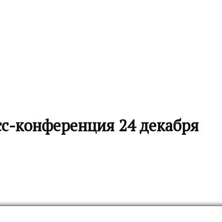
с-конференция 24 декабря