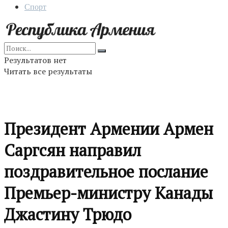
Спорт
Результатов нет
Читать все результаты
Президент Армении Армен
Саргсян направил
поздравительное послание
Премьер-министру Канады
Джастину Трюдо