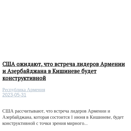
США ожидают, что встреча лидеров Армении
и Азербайджана в Кишиневе будет
конструктивной
Республика Армения
2023-05-31
США рассчитывают, что встреча лидеров Армении и
Азербайджана, которая состоится 1 июня в Кишиневе, будет
конструктивной с точки зрения мирного...