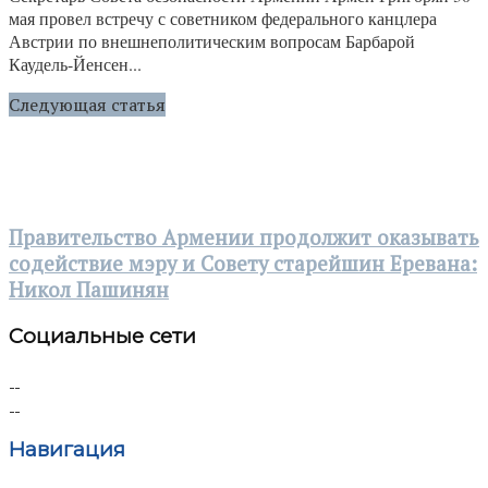
мая провел встречу с советником федерального канцлера
Австрии по внешнеполитическим вопросам Барбарой
Каудель-Йенсен...
Следующая статья
Правительство Армении продолжит оказывать
содействие мэру и Совету старейшин Еревана:
Никол Пашинян
Социальные сети
Навигация