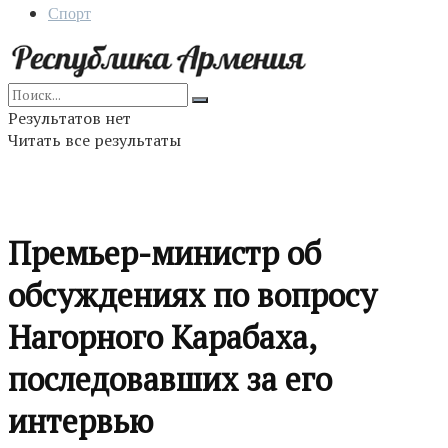
Спорт
Результатов нет
Читать все результаты
Премьер-министр об
обсуждениях по вопросу
Нагорного Карабаха,
последовавших за его
интервью