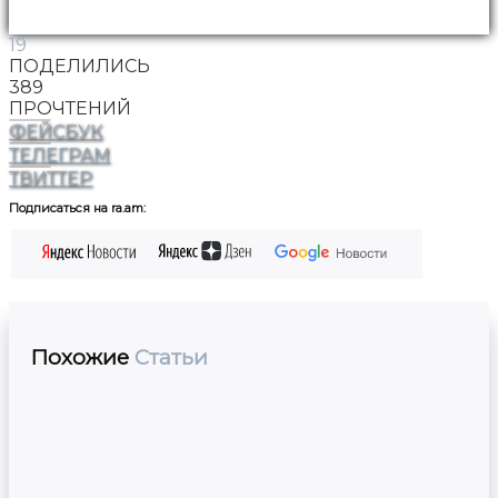
19
ПОДЕЛИЛИСЬ
389
ПРОЧТЕНИЙ
ФЕЙСБУК
ТЕЛЕГРАМ
ТВИТТЕР
Подписаться на ra.am:
Похожие
Статьи