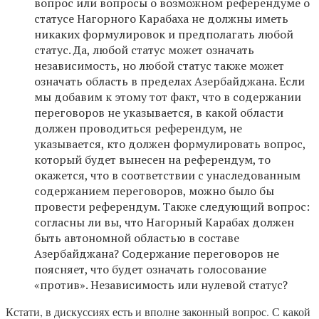
вопрос или вопросы о возможном референдуме о
статусе Нагорного Карабаха не должны иметь
никаких формулировок и предполагать любой
статус. Да, любой статус может означать
независимость, но любой статус также может
означать область в пределах Азербайджана. Если
мы добавим к этому тот факт, что в содержании
переговоров не указывается, в какой области
должен проводиться референдум, не
указывается, кто должен формулировать вопрос,
который будет вынесен на референдум, то
окажется, что в соответствии с унаследованным
содержанием переговоров, можно было бы
провести референдум. Также следующий вопрос:
согласны ли вы, что Нагорный Карабах должен
быть автономной областью в составе
Азербайджана? Содержание переговоров не
поясняет, что будет означать голосование
«против». Независимость или нулевой статус?
Кстати, в дискуссиях есть и вполне законный вопрос. С какой