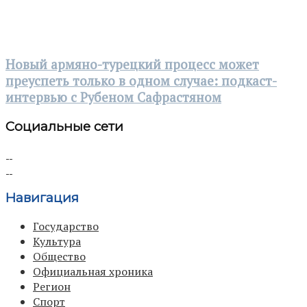
Новый армяно-турецкий процесс может
преуспеть только в одном случае: подкаст-
интервью с Рубеном Сафрастяном
Социальные сети
Навигация
Государство
Культура
Общество
Официальная хроника
Регион
Спорт