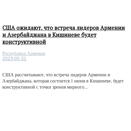
США ожидают, что встреча лидеров Армении
и Азербайджана в Кишиневе будет
конструктивной
Республика Армения
2023-05-31
США рассчитывают, что встреча лидеров Армении и
Азербайджана, которая состоится 1 июня в Кишиневе, будет
конструктивной с точки зрения мирного...