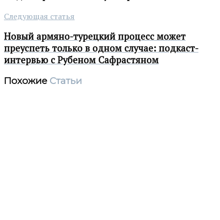
Следующая статья
Новый армяно-турецкий процесс может
преуспеть только в одном случае: подкаст-
интервью с Рубеном Сафрастяном
Похожие
Статьи