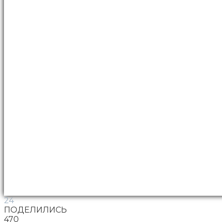
24
ПОДЕЛИЛИСЬ
470