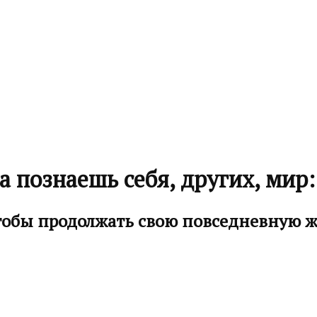
а познаешь себя, других, мир:
чтобы продолжать свою повседневную жи