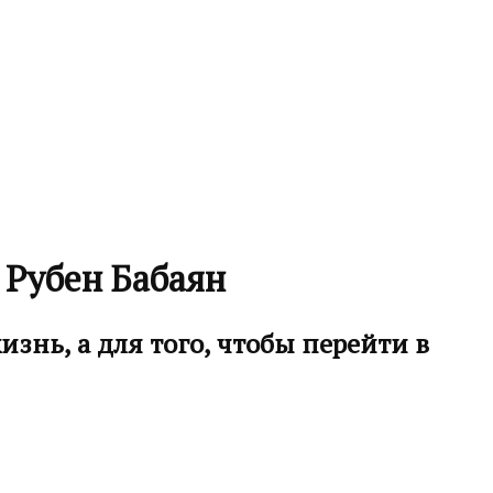
 Рубен Бабаян
знь, а для того, чтобы перейти в