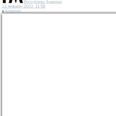
Республика Армения
12 января, 2022, 11:58
в
Культура