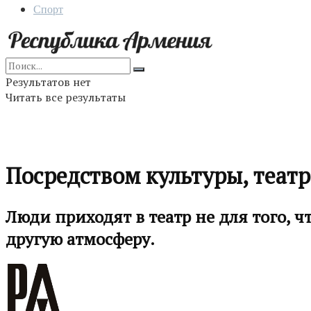
Спорт
Результатов нет
Читать все результаты
Посредством культуры, театр
Люди приходят в театр не для того, 
другую атмосферу.