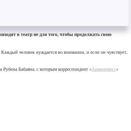
риходят в театр не для того, чтобы продолжать свою
 Каждый человек нуждается во внимании, и если он чувствует,
 Рубена Бабаяна, с которым корреспондент «
Арменпресс
»