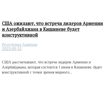
США ожидают, что встреча лидеров Армении
и Азербайджана в Кишиневе будет
конструктивной
Республика Армения
2023-05-31
США рассчитывают, что встреча лидеров Армении и
Азербайджана, которая состоится 1 июня в Кишиневе, будет
конструктивной с точки зрения мирного...