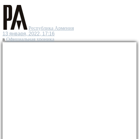
Республика Армения
13 января, 2022, 17:16
в
Официальная хроника