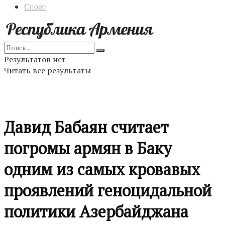
Спорт
Результатов нет
Читать все результаты
Давид Бабаян считает
погромы армян в Баку
одним из самых кровавых
проявлений геноцидальной
политики Азербайджана