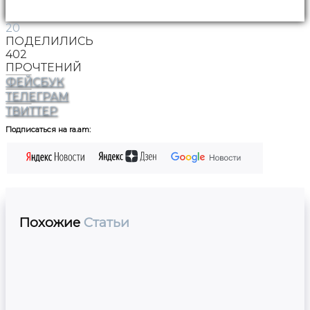
20
ПОДЕЛИЛИСЬ
402
ПРОЧТЕНИЙ
ФЕЙСБУК
ТЕЛЕГРАМ
ТВИТТЕР
Подписаться на ra.am:
Похожие
Статьи