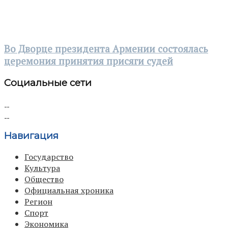
Во Дворце президента Армении состоялась
церемония принятия присяги судей
Социальные сети
Навигация
Государство
Культура
Общество
Официальная хроника
Регион
Спорт
Экономика