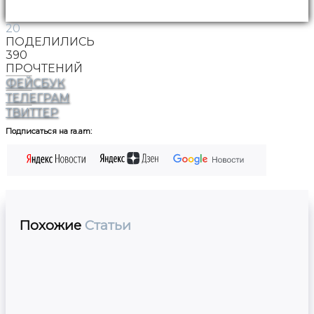
20
ПОДЕЛИЛИСЬ
390
ПРОЧТЕНИЙ
ФЕЙСБУК
ТЕЛЕГРАМ
ТВИТТЕР
Подписаться на ra.am:
Похожие
Статьи