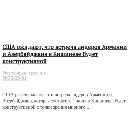
США ожидают, что встреча лидеров Армении
и Азербайджана в Кишиневе будет
конструктивной
Республика Армения
2023-05-31
США рассчитывают, что встреча лидеров Армении и
Азербайджана, которая состоится 1 июня в Кишиневе, будет
конструктивной с точки зрения мирного...