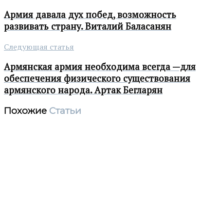
Армия давала дух побед, возможность
развивать страну. Виталий Баласанян
Следующая статья
Армянская армия необходима всегда —для
обеспечения физического существования
армянского народа. Артак Бегларян
Похожие
Статьи