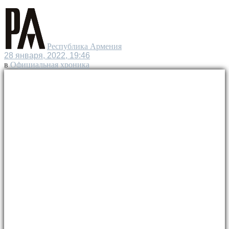
Республика Армения
28 января, 2022, 19:46
в
Официальная хроника