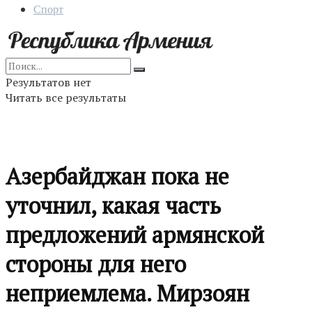
Спорт
Результатов нет
Читать все результаты
Азербайджан пока не
уточнил, какая часть
предложений армянской
стороны для него
неприемлема. Мирзоян