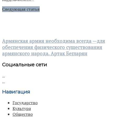
Следующая статья
Армянская армия необходима всегда —для
обеспечения физического существования
армянского народа. Артак Бегларян
Социальные сети
Навигация
Государство
Культура
Общество