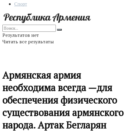
Спорт
Результатов нет
Читать все результаты
Армянская армия
необходима всегда —для
обеспечения физического
существования армянского
народа. Артак Бегларян