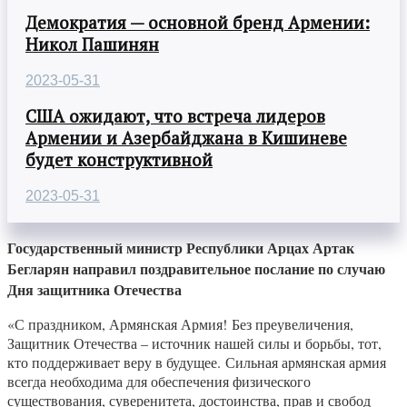
Демократия — основной бренд Армении:
Никол Пашинян
2023-05-31
США ожидают, что встреча лидеров
Армении и Азербайджана в Кишиневе
будет конструктивной
2023-05-31
Государственный министр Республики Арцах Артак
Бегларян направил поздравительное послание по случаю
Дня защитника Отечества
«С праздником, Армянская Армия! Без преувеличения,
Защитник Отечества – источник нашей силы и борьбы, тот,
кто поддерживает веру в будущее. Сильная армянская армия
всегда необходима для обеспечения физического
существования, суверенитета, достоинства, прав и свобод