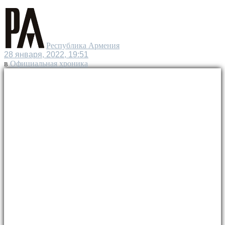
Республика Армения
28 января, 2022, 19:51
в
Официальная хроника