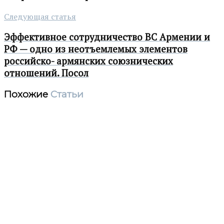
Следующая статья
Эффективное сотрудничество ВС Армении и
РФ — одно из неотъемлемых элементов
российско- армянских союзнических
отношений. Посол
Похожие
Статьи