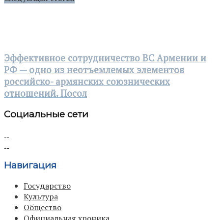
Эффективное сотрудничество ВС Армении и
РФ — одно из неотъемлемых элементов
российско- армянских союзнических
отношений. Посол
Социальные сети
Навигация
Государство
Культура
Общество
Официальная хроника