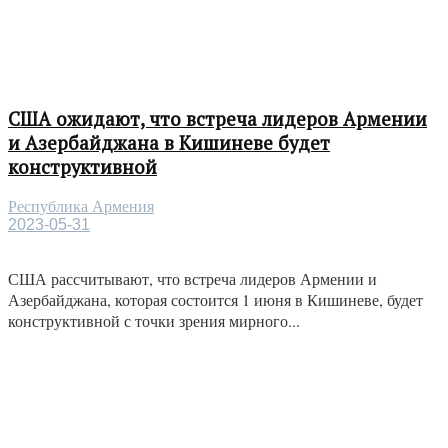
США ожидают, что встреча лидеров Армении
и Азербайджана в Кишиневе будет
конструктивной
Республика Армения
2023-05-31
США рассчитывают, что встреча лидеров Армении и
Азербайджана, которая состоится 1 июня в Кишиневе, будет
конструктивной с точки зрения мирного...