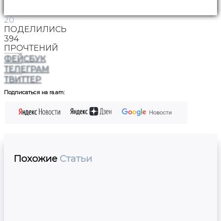
20
ПОДЕЛИЛИСЬ
394
ПРОЧТЕНИЙ
ФЕЙСБУК
ТЕЛЕГРАМ
ТВИТТЕР
Подписаться на ra.am:
Похожие
Статьи