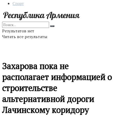
Спорт
Результатов нет
Читать все результаты
Захарова пока не
располагает информацией о
строительстве
альтернативной дороги
Лачинскому коридору