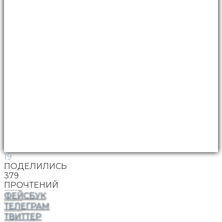
19
ПОДЕЛИЛИСЬ
379
ПРОЧТЕНИЙ
ФЕЙСБУК
ТЕЛЕГРАМ
ТВИТТЕР