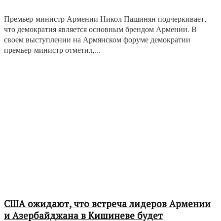
Премьер-министр Армении Никол Пашинян подчеркивает,
что демократия является основным брендом Армении. В
своем выступлении на Армянском форуме демократии
премьер-министр отметил,...
США ожидают, что встреча лидеров Армении
и Азербайджана в Кишиневе будет