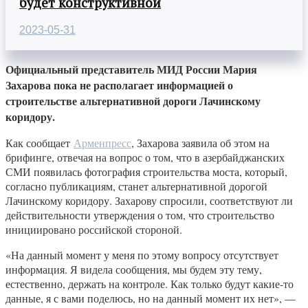
будет конструктивной
2023-05-31
Официальный представитель МИД России Мария
Захарова пока не располагает информацией о
строительстве альтернативной дороги Лачинскому
коридору.
Как сообщает
Арменпресс
, Захарова заявила об этом на
брифинге, отвечая на вопрос о том, что в азербайджанских
СМИ появилась фотография строительства моста, который,
согласно публикациям, станет альтернативной дорогой
Лачинскому коридору. Захарову спросили, соответствуют ли
действительности утверждения о том, что строительство
инициировано российской стороной.
«На данный момент у меня по этому вопросу отсутствует
информация. Я видела сообщения, мы будем эту тему,
естественно, держать на контроле. Как только будут какие-то
данные, я с вами поделюсь, но на данный момент их нет», —