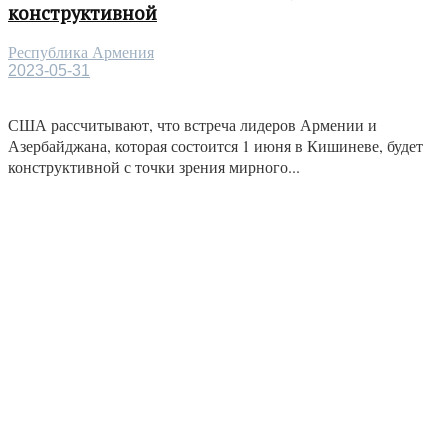
конструктивной
Республика Армения
2023-05-31
США рассчитывают, что встреча лидеров Армении и
Азербайджана, которая состоится 1 июня в Кишиневе, будет
конструктивной с точки зрения мирного...