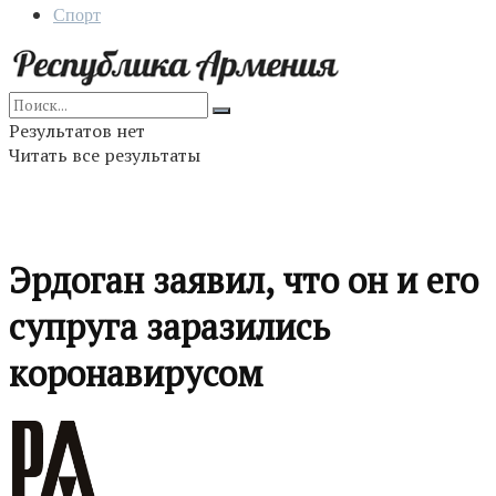
Спорт
Результатов нет
Читать все результаты
Эрдоган заявил, что он и его
супруга заразились
коронавирусом