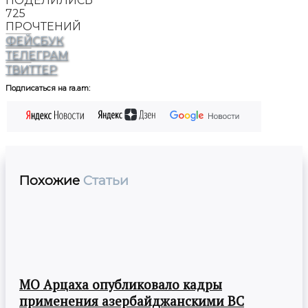
ПОДЕЛИЛИСЬ
725
ПРОЧТЕНИЙ
ФЕЙСБУК
ТЕЛЕГРАМ
ТВИТТЕР
Подписаться на ra.am:
Похожие
Статьи
МО Арцаха опубликовало кадры
применения азербайджанскими ВС