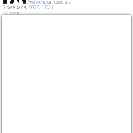
Республика Армения
5 февраля, 2022, 17:31
в
Регион