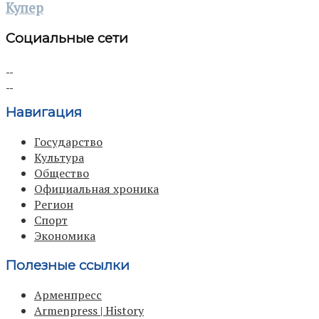
Купер
Социальные сети
Навигация
Государство
Культура
Общество
Официальная хроника
Регион
Спорт
Экономика
Полезные ссылки
Арменпресс
Armenpress | History