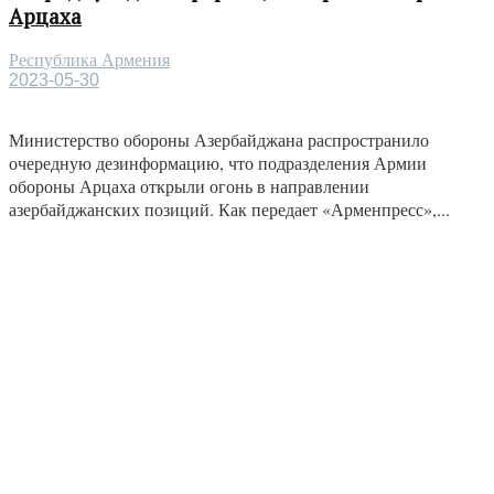
Арцаха
Республика Армения
2023-05-30
Министерство обороны Азербайджана распространило
очередную дезинформацию, что подразделения Армии
обороны Арцаха открыли огонь в направлении
азербайджанских позиций. Как передает «Арменпресс»,...