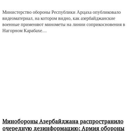
Министерство обороны Республики Арцаха опубликовало
видеоматериал, на котором видно, как азербайджанские
военные применяют минометы на линии соприкосновения в
Нагорном Карабахе....
Минобороны Азербайджана распространило
очередную дезинформацию: Армия обороны