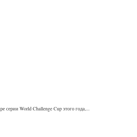
серии World Challenge Cup этого года,...