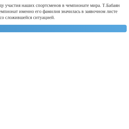
ду участия наших спортсменов в чемпионате мира. Т.Бабаян
чемпионат именно его фамилия значилась в заявочном листе
 со сложившейся ситуацией.