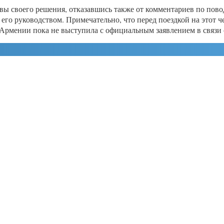
вы своего решения, отказавшись также от комментариев по пово
 его руководством. Примечательно, что перед поездкой на этот 
 Армении пока не выступила с официальным заявлением в связи