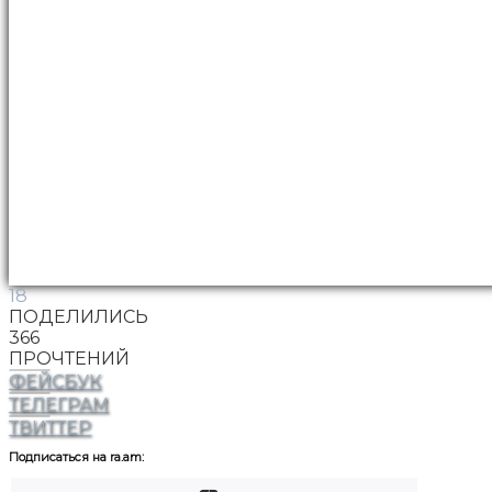
18
ПОДЕЛИЛИСЬ
366
ПРОЧТЕНИЙ
ФЕЙСБУК
ТЕЛЕГРАМ
ТВИТТЕР
Подписаться на ra.am: