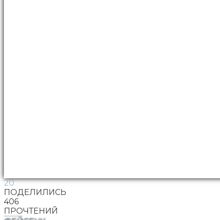
20
ПОДЕЛИЛИСЬ
406
ПРОЧТЕНИЙ