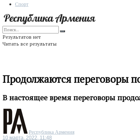
Спорт
Результатов нет
Читать все результаты
Продолжаются переговоры по
В настоящее время переговоры продо
Республика Армения
10 марта, 2022, 11:48