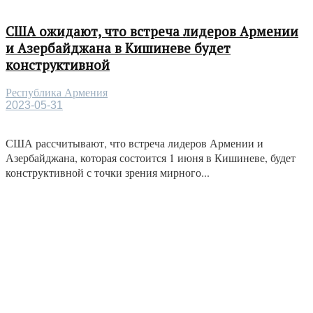
США ожидают, что встреча лидеров Армении
и Азербайджана в Кишиневе будет
конструктивной
Республика Армения
2023-05-31
США рассчитывают, что встреча лидеров Армении и
Азербайджана, которая состоится 1 июня в Кишиневе, будет
конструктивной с точки зрения мирного...