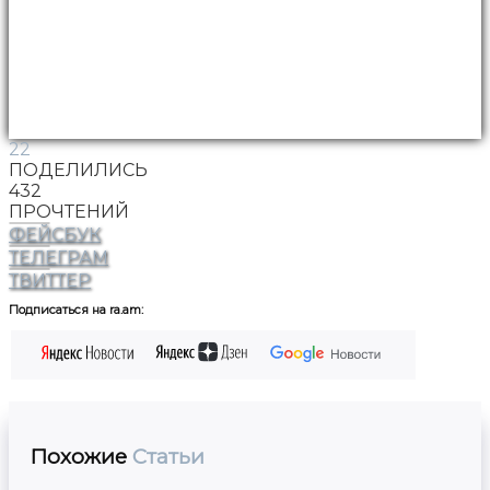
22
ПОДЕЛИЛИСЬ
432
ПРОЧТЕНИЙ
ФЕЙСБУК
ТЕЛЕГРАМ
ТВИТТЕР
Подписаться на ra.am:
Похожие
Статьи