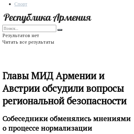
Спорт
Результатов нет
Читать все результаты
Главы МИД Армении и
Австрии обсудили вопросы
региональной безопасности
Собеседники обменялись мнениями
о процессе нормализации