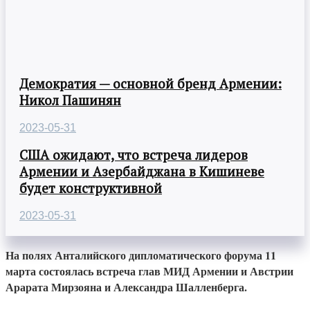
Демократия — основной бренд Армении:
Никол Пашинян
2023-05-31
США ожидают, что встреча лидеров
Армении и Азербайджана в Кишиневе
будет конструктивной
2023-05-31
На полях Анталийского дипломатического форума 11
марта состоялась встреча глав МИД Армении и Австрии
Арарата Мирзояна и Александра Шалленберга.