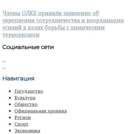
Члены ОДКБ приняли заявление об
укреплении сотрудничества и координации
усилий в целях борьбы с химическим
терроризмом
Социальные сети
Навигация
Государство
Культура
Общество
Официальная хроника
Регион
Спорт
Экономика