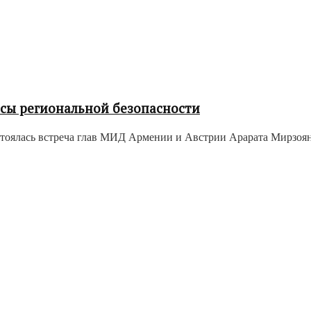
сы региональной безопасности
тоялась встреча глав МИД Армении и Австрии Арарата Мирзояна