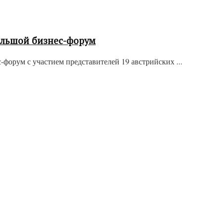
ольшой бизнес-форум
форум с участием представителей 19 австрийских ...