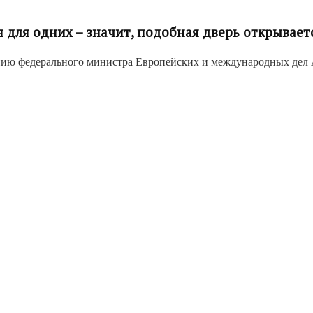
для одних – значит, подобная дверь открываетс
ению федерального министра Европейских и международных дел