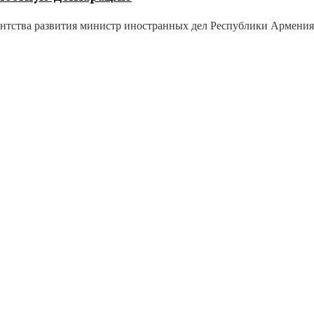
нтства развития министр иностранных дел Республики Армени