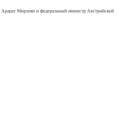
я Арарат Мирзоян и федеральный министр Австрийской