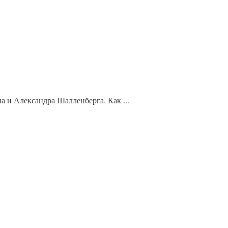
 и Александра Шалленберга. Как ...