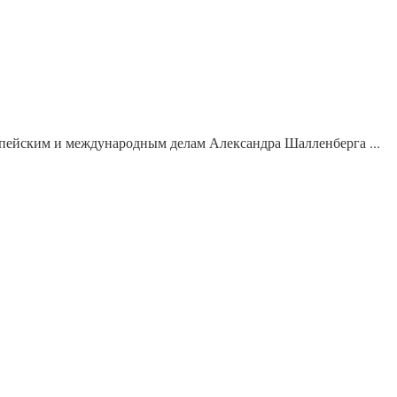
пейским и международным делам Александра Шалленберга ...