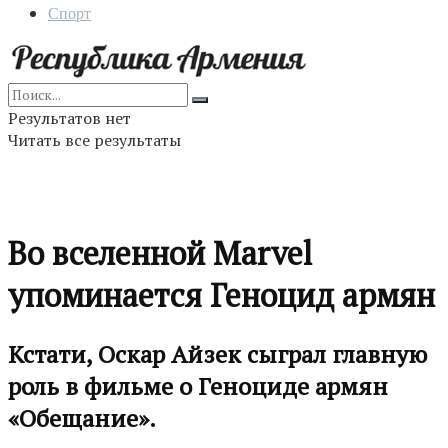
Спорт
Результатов нет
Читать все результаты
Во вселенной Marvel
упоминается Геноцид армян
Кстати, Оскар Айзек сыграл главную
роль в фильме о Геноциде армян
«Обещание».