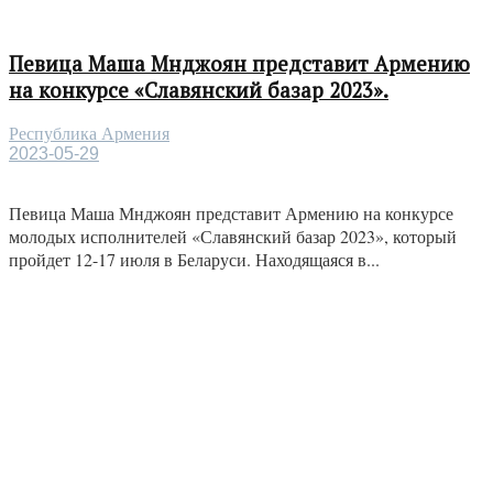
Певица Маша Мнджоян представит Армению
на конкурсе «Славянский базар 2023».
Республика Армения
2023-05-29
Певица Маша Мнджоян представит Армению на конкурсе
молодых исполнителей «Славянский базар 2023», который
пройдет 12-17 июля в Беларуси. Находящаяся в...