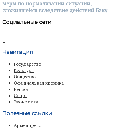
меры по нормализации ситуации,
сложившейся вследствие действий Баку
Социальные сети
Навигация
Государство
Культура
Общество
Официальная хроника
Регион
Спорт
Экономика
Полезные ссылки
Арменпресс