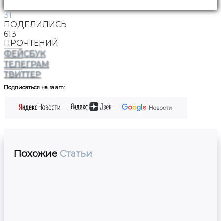
31
ПОДЕЛИЛИСЬ
613
ПРОЧТЕНИЙ
ФЕЙСБУК
ТЕЛЕГРАМ
ТВИТТЕР
Подписаться на ra.am:
Похожие
Статьи