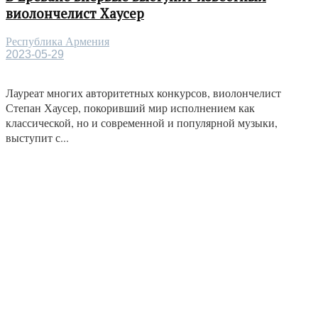
виолончелист Хаусер
Республика Армения
2023-05-29
Лауреат многих авторитетных конкурсов, виолончелист
Степан Хаусер, покоривший мир исполнением как
классической, но и современной и популярной музыки,
выступит с...