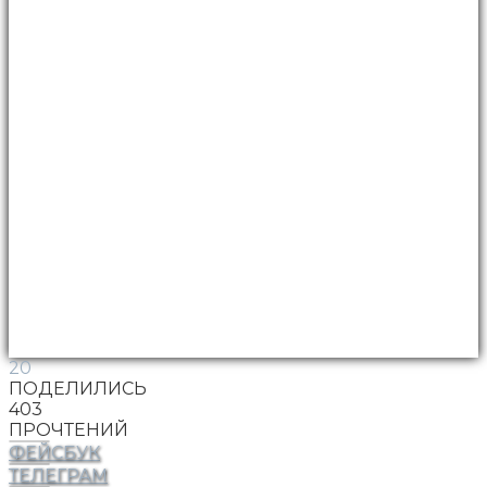
20
ПОДЕЛИЛИСЬ
403
ПРОЧТЕНИЙ
ФЕЙСБУК
ТЕЛЕГРАМ