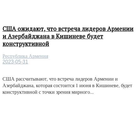
США ожидают, что встреча лидеров Армении
и Азербайджана в Кишиневе будет
конструктивной
Республика Армения
2023-05-31
США рассчитывают, что встреча лидеров Армении и
Азербайджана, которая состоится 1 июня в Кишиневе, будет
конструктивной с точки зрения мирного...