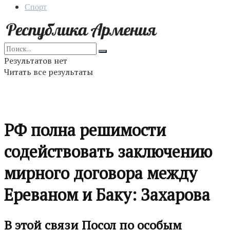
Спорт
Результатов нет
Читать все результаты
РФ полна решимости
содействовать заключению
мирного договора между
Ереваном и Баку: Захарова
В этой связи Посол по особым