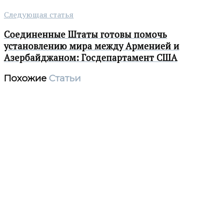
Следующая статья
Соединенные Штаты готовы помочь
установлению мира между Арменией и
Азербайджаном: Госдепартамент США
Похожие
Статьи