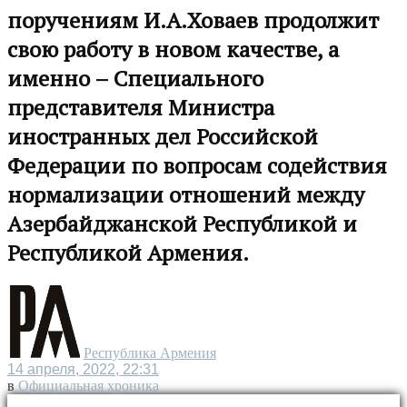
поручениям И.А.Ховаев продолжит
свою работу в новом качестве, а
именно – Специального
представителя Министра
иностранных дел Российской
Федерации по вопросам содействия
нормализации отношений между
Азербайджанской Республикой и
Республикой Армения.
Республика Армения
14 апреля, 2022, 22:31
в
Официальная хроника