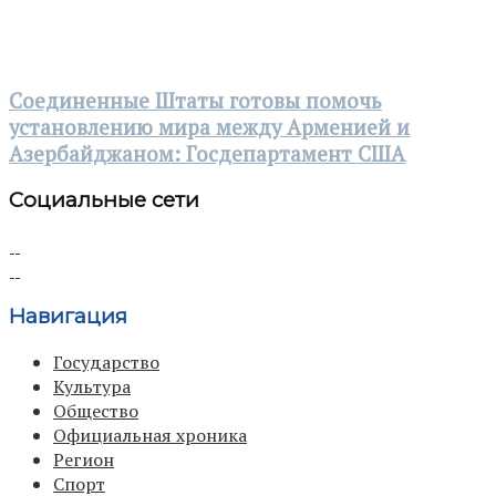
Соединенные Штаты готовы помочь
установлению мира между Арменией и
Азербайджаном: Госдепартамент США
Социальные сети
Навигация
Государство
Культура
Общество
Официальная хроника
Регион
Спорт