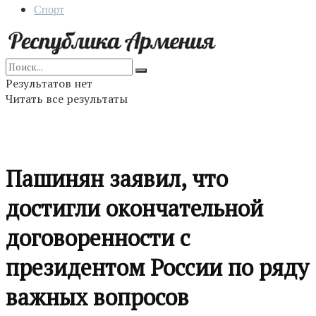
Спорт
Результатов нет
Читать все результаты
Пашинян заявил, что
достигли окончательной
договоренности с
президентом России по ряду
важных вопросов