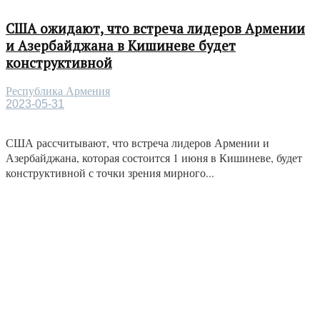
США ожидают, что встреча лидеров Армении
и Азербайджана в Кишиневе будет
конструктивной
Республика Армения
2023-05-31
США рассчитывают, что встреча лидеров Армении и
Азербайджана, которая состоится 1 июня в Кишиневе, будет
конструктивной с точки зрения мирного...