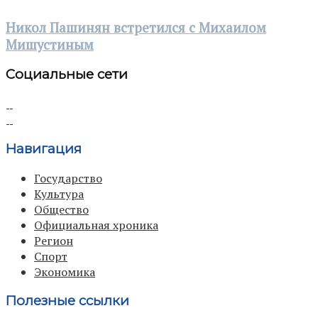
Никол Пашинян встретился с Михаилом
Мишустиным
Социальные сети
Навигация
Государство
Культура
Общество
Официальная хроника
Регион
Спорт
Экономика
Полезные ссылки