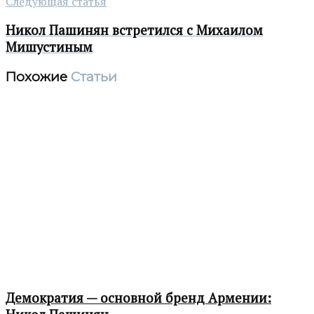
Следующая статья
Никол Пашинян встретился с Михаилом
Мишустиным
Похожие
Статьи
Демократия — основной бренд Армении: