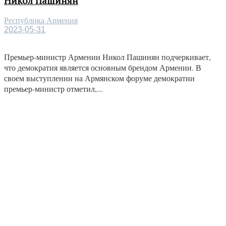
Никол Пашинян
Республика Армения
2023-05-31
Премьер-министр Армении Никол Пашинян подчеркивает,
что демократия является основным брендом Армении. В
своем выступлении на Армянском форуме демократии
премьер-министр отметил,...