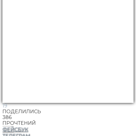
19
ПОДЕЛИЛИСЬ
386
ПРОЧТЕНИЙ
ФЕЙСБУК
ТЕЛЕГРАМ