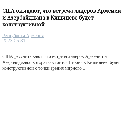
США ожидают, что встреча лидеров Армении
и Азербайджана в Кишиневе будет
конструктивной
Республика Армения
2023-05-31
США рассчитывают, что встреча лидеров Армении и
Азербайджана, которая состоится 1 июня в Кишиневе, будет
конструктивной с точки зрения мирного...