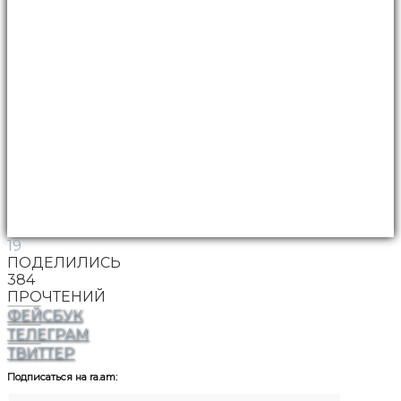
19
ПОДЕЛИЛИСЬ
384
ПРОЧТЕНИЙ
ФЕЙСБУК
ТЕЛЕГРАМ
ТВИТТЕР
Подписаться на ra.am: