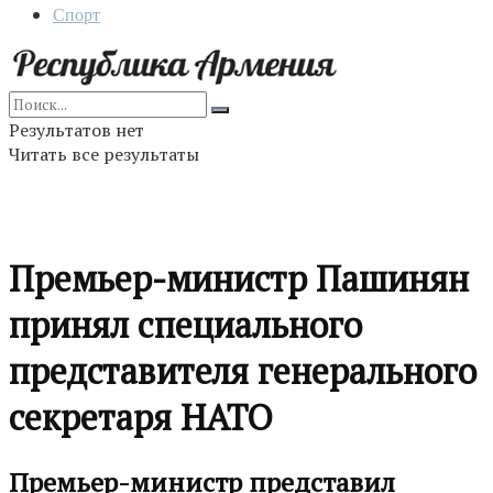
Спорт
Результатов нет
Читать все результаты
Премьер-министр Пашинян
принял специального
представителя генерального
секретаря НАТО
Премьер-министр представил