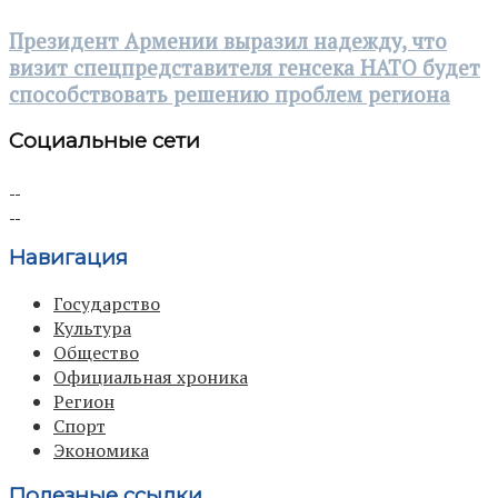
Президент Армении выразил надежду, что
визит спецпредставителя генсека НАТО будет
способствовать решению проблем региона
Социальные сети
Навигация
Государство
Культура
Общество
Официальная хроника
Регион
Спорт
Экономика
Полезные ссылки