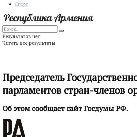
Спорт
Результатов нет
Читать все результаты
Председатель Государственн
парламентов стран-членов о
Об этом сообщает сайт Госдумы РФ.