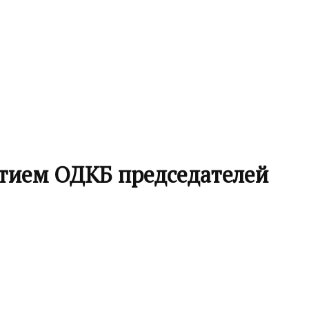
етием ОДКБ председателей