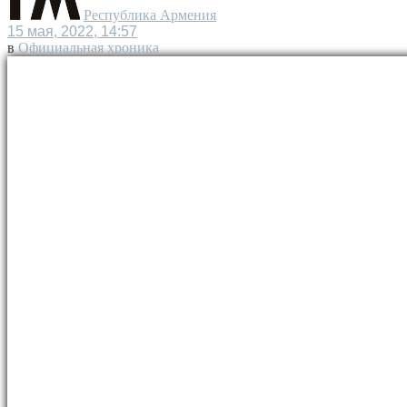
Республика Армения
15 мая, 2022, 14:57
в
Официальная хроника