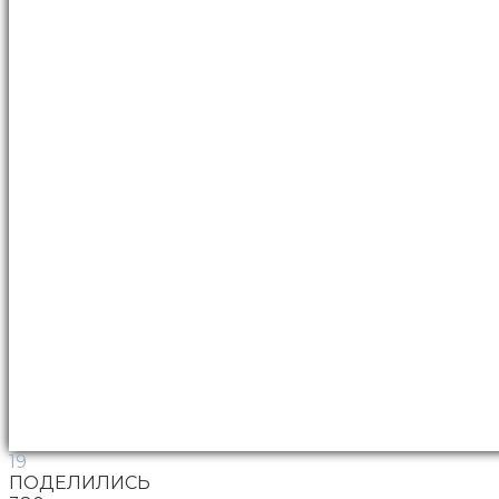
19
ПОДЕЛИЛИСЬ