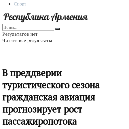
Спорт
Результатов нет
Читать все результаты
В преддверии
туристического сезона
гражданская авиация
прогнозирует рост
пассажиропотока