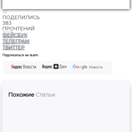
19
ПОДЕЛИЛИСЬ
383
ПРОЧТЕНИЙ
ФЕЙСБУК
ТЕЛЕГРАМ
ТВИТТЕР
Подписаться на ra.am:
Похожие
Статьи