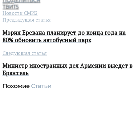
ПОДЕЛИТЬСЯ
ТВИТ
5
Новости СМИ2
Предыдущая статья
Мэрия Еревана планирует до конца года на
80% обновить автобусный парк
Следующая статья
Министр иностранных дел Армении выедет в
Брюссель
Похожие
Статьи