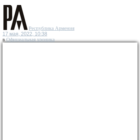
Республика Армения
17 мая, 2022, 10:38
в
Официальная хроника