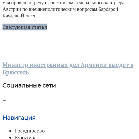
мая провел встречу с советником федерального канцлера
Австрии по внешнеполитическим вопросам Барбарой
Каудель-Йенсен...
Следующая статья
Министр иностранных дел Армении выедет в
Брюссель
Социальные сети
Навигация
Государство
Культура