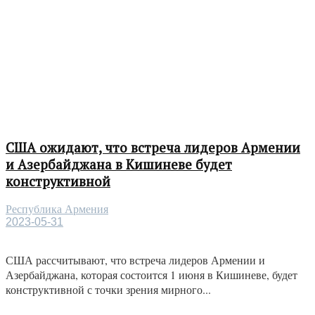
США ожидают, что встреча лидеров Армении
и Азербайджана в Кишиневе будет
конструктивной
Республика Армения
2023-05-31
США рассчитывают, что встреча лидеров Армении и
Азербайджана, которая состоится 1 июня в Кишиневе, будет
конструктивной с точки зрения мирного...